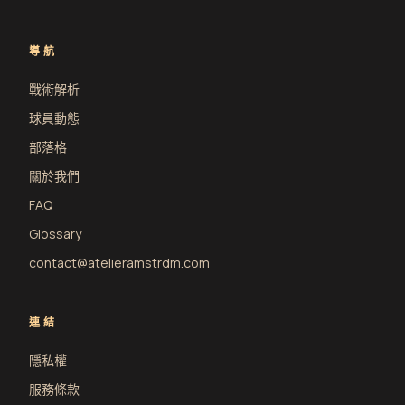
導航
戰術解析
球員動態
部落格
關於我們
FAQ
Glossary
contact@atelieramstrdm.com
連結
隱私權
服務條款