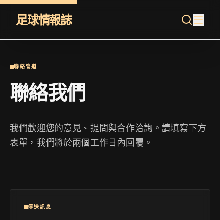
足球情報誌
聯絡管道
聯絡我們
我們歡迎您的意見、提問與合作洽詢。請填寫下方
表單，我們將於兩個工作日內回覆。
傳送訊息