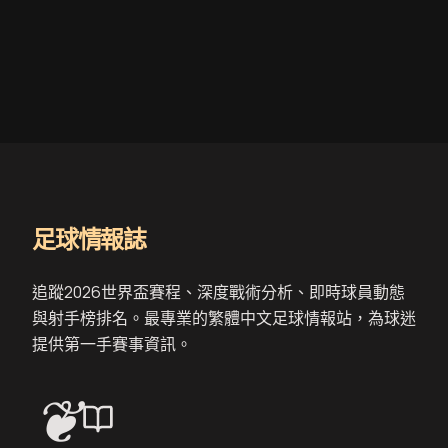
足球情報誌
追蹤2026世界盃賽程、深度戰術分析、即時球員動態
與射手榜排名。最專業的繁體中文足球情報站，為球迷
提供第一手賽事資訊。
❦