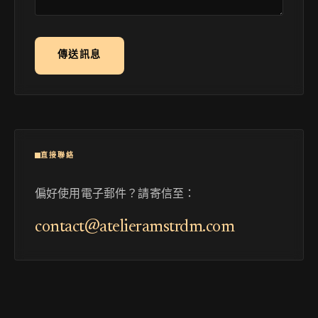
傳送訊息
直接聯絡
偏好使用電子郵件？請寄信至：
contact@atelieramstrdm.com