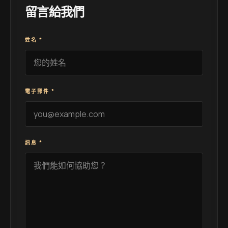
留言給我們
姓名
*
電子郵件
*
訊息
*